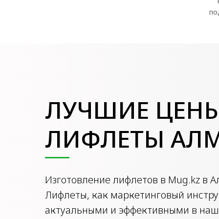
по
ЛУЧШИЕ ЦЕНЫ
ЛИФЛЕТЫ АЛ
Изготовление лифлетов в Mug.kz в 
Лифлеты, как маркетинговый инстру
актуальными и эффективными в наше