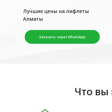
Лучшие цены на лифлеты
Алматы
Заказать через WhatsApp
Что вы 