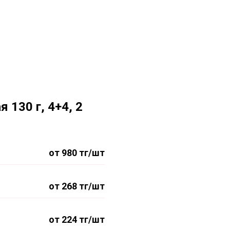
 130 г, 4+4, 2
от 980 тг/шт
от 268 тг/шт
от 224 тг/шт