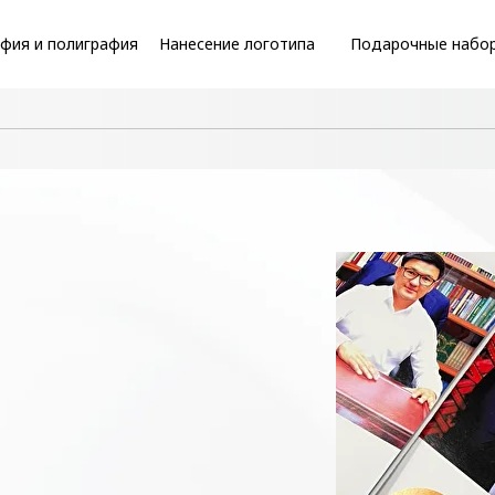
фия и полиграфия
Нанесение логотипа
Подарочные набо