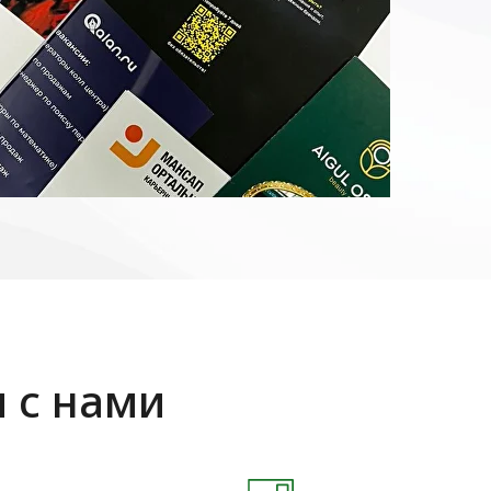
я с нами