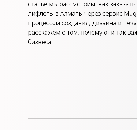
статье мы рассмотрим, как заказать
лифлеты в Алматы через сервис Mug.
процессом создания, дизайна и печа
расскажем о том, почему они так в
бизнеса.