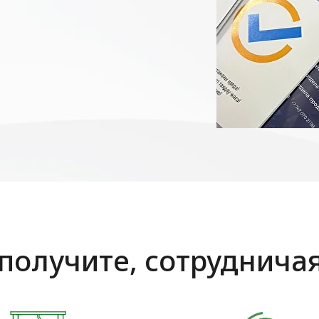
получите, сотруднича