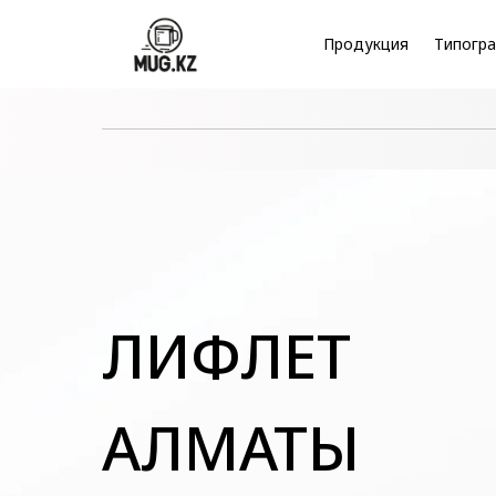
Продукция
Типогра
ЛИФЛЕТ
АЛМАТЫ